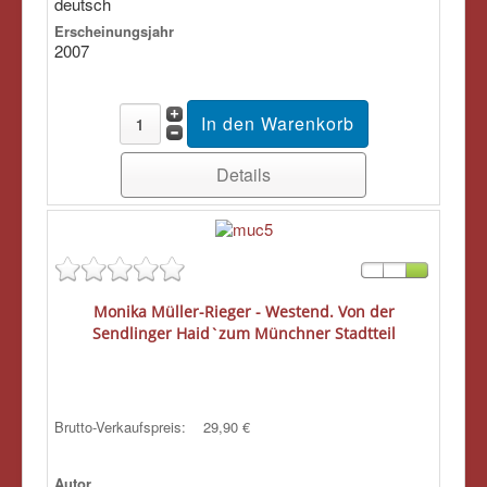
deutsch
Erscheinungsjahr
2007
Details
Monika Müller-Rieger - Westend. Von der
Sendlinger Haid`zum Münchner Stadtteil
Brutto-Verkaufspreis:
29,90 €
Autor