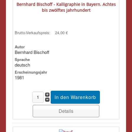
Bernhard Bischoff - Kalligraphie in Bayern. Achtes
bis zwölftes Jahrhundert
Brutto-Verkaufspreis:
24,00 €
Autor
Bernhard Bischoff
Sprache
deutsch
Erscheinungsjahr
1981
Details