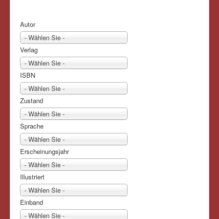
Autor
- Wählen Sie -
Verlag
- Wählen Sie -
ISBN
- Wählen Sie -
Zustand
- Wählen Sie -
Sprache
- Wählen Sie -
Erscheinungsjahr
- Wählen Sie -
Illustriert
- Wählen Sie -
Einband
- Wählen Sie -