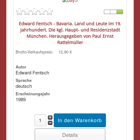
Edward Fentsch - Bavaria. Land und Leute im 19.
Jahrhundert. Die kgl. Haupt- und Residenzstadt
München. Herausgegeben von Paul Ernst
Rattelmüller
Brutto-Verkaufspreis:
12,90 €
Autor
Edward Fentsch
Sprache
deutsch
Erscheinungsjahr
1989
Details