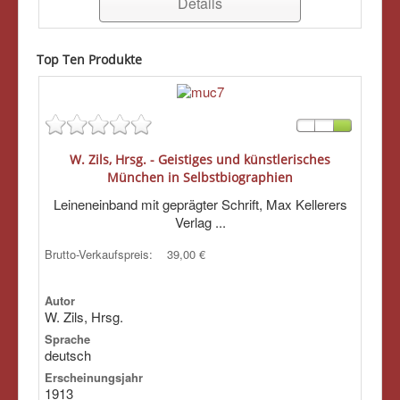
Details
Top Ten Produkte
W. Zils, Hrsg. - Geistiges und künstlerisches
München in Selbstbiographien
Leineneinband mit geprägter Schrift, Max Kellerers
Verlag ...
Brutto-Verkaufspreis:
39,00 €
Autor
W. Zils, Hrsg.
Sprache
deutsch
Erscheinungsjahr
1913