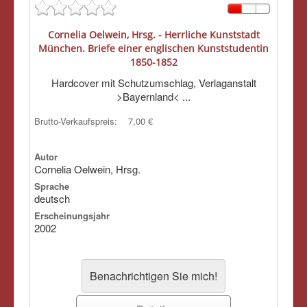
Cornelia Oelwein, Hrsg. - Herrliche Kunststadt
München. Briefe einer englischen Kunststudentin
1850-1852
Hardcover mit Schutzumschlag, Verlaganstalt
>Bayernland< ...
Brutto-Verkaufspreis:
7,00 €
Autor
Cornelia Oelwein, Hrsg.
Sprache
deutsch
Erscheinungsjahr
2002
Benachrichtigen Sie mich!