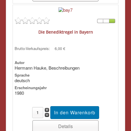
Die Benediktregel in Bayern
Brutto-Verkaufspreis:
6,00 €
Autor
Hermann Hauke, Beschreibungen
Sprache
deutsch
Erscheinungsjahr
1980
Details