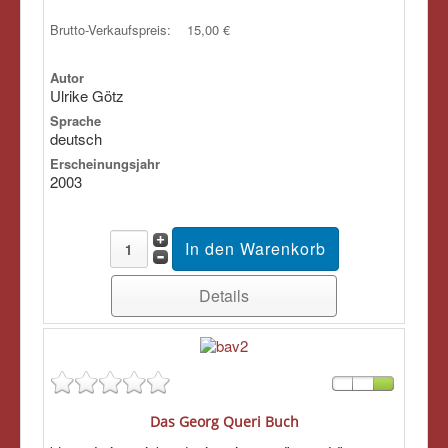
Brutto-Verkaufspreis:
15,00 €
Autor
Ulrike Götz
Sprache
deutsch
Erscheinungsjahr
2003
Details
Das Georg Queri Buch