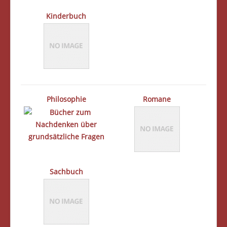
Kinderbuch
Philosophie
Romane
Sachbuch