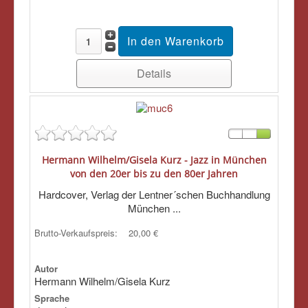
Details
Hermann Wilhelm/Gisela Kurz - Jazz in München
von den 20er bis zu den 80er Jahren
Hardcover, Verlag der Lentner´schen Buchhandlung
München ...
Brutto-Verkaufspreis:
20,00 €
Autor
Hermann Wilhelm/Gisela Kurz
Sprache