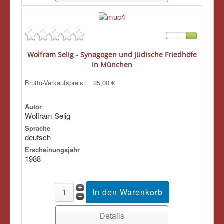
Wolfram Selig - Synagogen und jüdische Friedhöfe
in München
Brutto-Verkaufspreis:
25,00 €
Autor
Wolfram Selig
Sprache
deutsch
Erscheinungsjahr
1988
Details