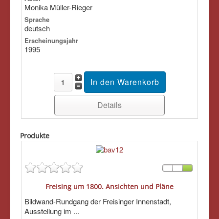
Monika Müller-Rieger
Sprache
deutsch
Erscheinungsjahr
1995
Details
Produkte
Freising um 1800. Ansichten und Pläne
Bildwand-Rundgang der Freisinger Innenstadt,
Ausstellung im ...