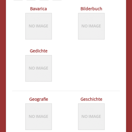
Bavarica
Bilderbuch
Gedichte
Geografie
Geschichte