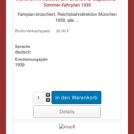
Sommer-Fahrplan 1939
Fahrplan broschiert, Reichsbahndirektion München
1939, alle ...
Brutto-Verkaufspreis:
20,00 €
Sprache
deutsch
Erscheinungsjahr
1939
Details