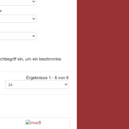
r
chbegriff ein, um ein bestimmtes
Ergebnisse 1 - 6 von 6