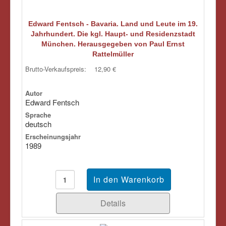
Edward Fentsch - Bavaria. Land und Leute im 19.
Jahrhundert. Die kgl. Haupt- und Residenzstadt
München. Herausgegeben von Paul Ernst
Rattelmüller
Brutto-Verkaufspreis:
12,90 €
Autor
Edward Fentsch
Sprache
deutsch
Erscheinungsjahr
1989
Details