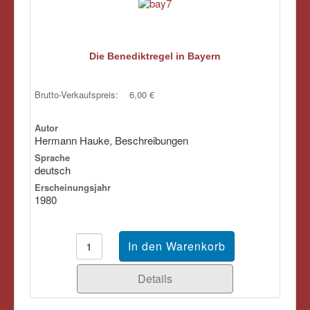
Die Benediktregel in Bayern
Brutto-Verkaufspreis:
6,00 €
Autor
Hermann Hauke, Beschreibungen
Sprache
deutsch
Erscheinungsjahr
1980
Details