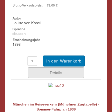
Brutto-Verkaufspreis:
79,00 €
Autor
Louise von Kobell
Sprache
deutsch
Erscheinungsjahr
1898
Details
München im Reiseverkehr (Münchner Zugtabelle) -
Sommer-Fahrplan 1939