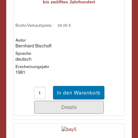
bis zwölftes Jahrhundert
Brutto-Verkaufspreis:
24,00 €
Autor
Bernhard Bischoff
Sprache
deutsch
Erscheinungsjahr
1981
Details