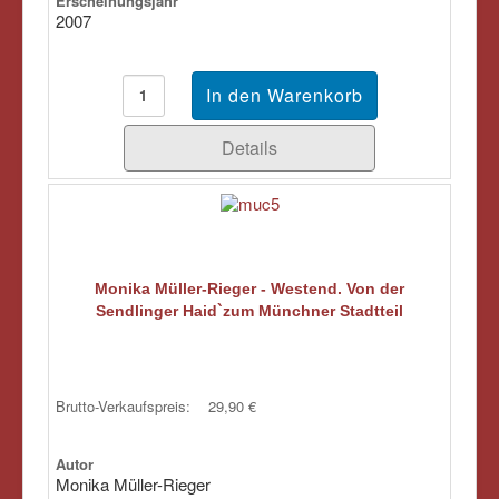
Erscheinungsjahr
2007
Details
Monika Müller-Rieger - Westend. Von der
Sendlinger Haid`zum Münchner Stadtteil
Brutto-Verkaufspreis:
29,90 €
Autor
Monika Müller-Rieger