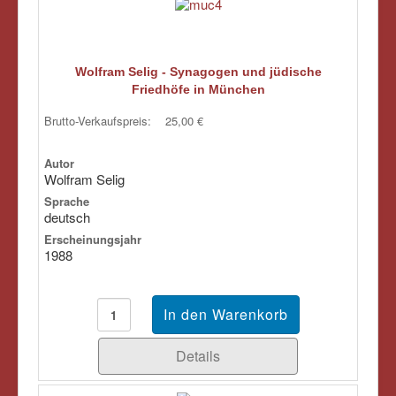
Wolfram Selig - Synagogen und jüdische
Friedhöfe in München
Brutto-Verkaufspreis:
25,00 €
Autor
Wolfram Selig
Sprache
deutsch
Erscheinungsjahr
1988
Details