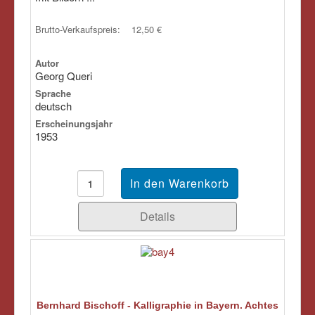
Brutto-Verkaufspreis:
12,50 €
Autor
Georg Queri
Sprache
deutsch
Erscheinungsjahr
1953
Details
Bernhard Bischoff - Kalligraphie in Bayern. Achtes