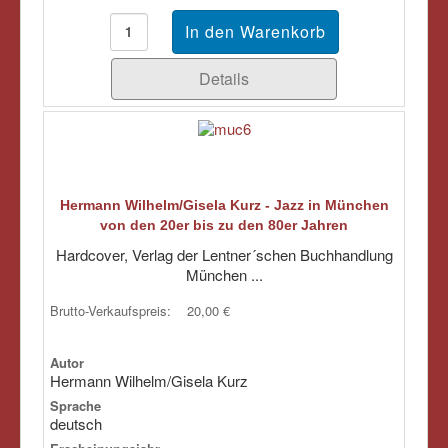
Details
Hermann Wilhelm/Gisela Kurz - Jazz in München
von den 20er bis zu den 80er Jahren
Hardcover, Verlag der Lentner´schen Buchhandlung
München ...
Brutto-Verkaufspreis:
20,00 €
Autor
Hermann Wilhelm/Gisela Kurz
Sprache
deutsch