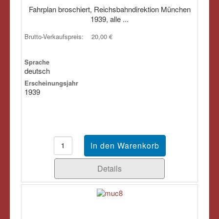
Fahrplan broschiert, Reichsbahndirektion München
1939, alle ...
Brutto-Verkaufspreis:
20,00 €
Sprache
deutsch
Erscheinungsjahr
1939
Details