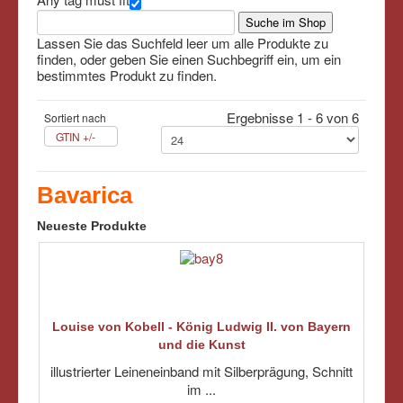
Lassen Sie das Suchfeld leer um alle Produkte zu
finden, oder geben Sie einen Suchbegriff ein, um ein
bestimmtes Produkt zu finden.
Ergebnisse 1 - 6 von 6
Sortiert nach
GTIN +/-
Bavarica
Neueste Produkte
Louise von Kobell - König Ludwig II. von Bayern
und die Kunst
illustrierter Leineneinband mit Silberprägung, Schnitt
im ...