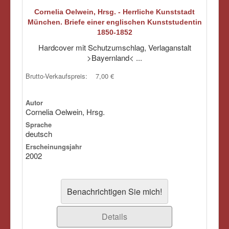
Cornelia Oelwein, Hrsg. - Herrliche Kunststadt
München. Briefe einer englischen Kunststudentin
1850-1852
Hardcover mit Schutzumschlag, Verlaganstalt
>Bayernland< ...
Brutto-Verkaufspreis:
7,00 €
Autor
Cornelia Oelwein, Hrsg.
Sprache
deutsch
Erscheinungsjahr
2002
Benachrichtigen Sie mich!
Details