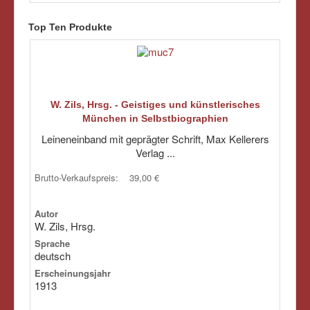
Top Ten Produkte
W. Zils, Hrsg. - Geistiges und künstlerisches
München in Selbstbiographien
Leineneinband mit geprägter Schrift, Max Kellerers
Verlag ...
Brutto-Verkaufspreis:
39,00 €
Autor
W. Zils, Hrsg.
Sprache
deutsch
Erscheinungsjahr
1913