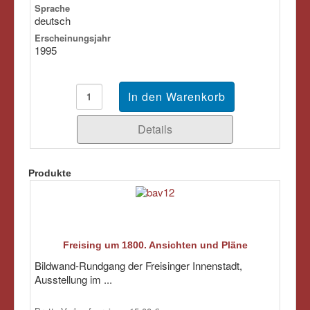
Sprache
deutsch
Erscheinungsjahr
1995
Details
Produkte
Freising um 1800. Ansichten und Pläne
Bildwand-Rundgang der Freisinger Innenstadt,
Ausstellung im ...